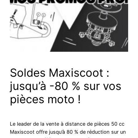
Soldes Maxiscoot :
jusqu’à -80 % sur vos
pièces moto !
Le leader de la vente à distance de pièces 50 cc
Maxiscoot offre jusqu’à 80 % de réduction sur un