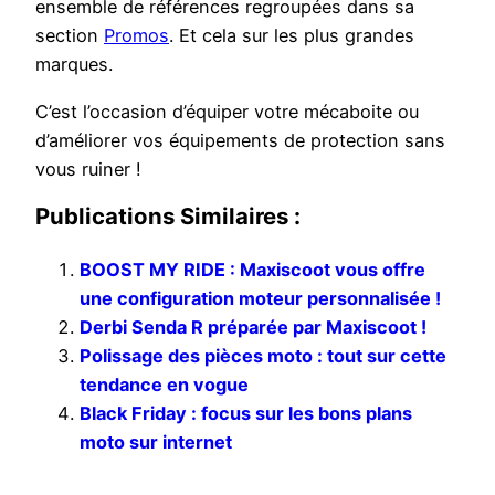
ensemble de références regroupées dans sa
section
Promos
. Et cela sur les plus grandes
marques.
C’est l’occasion d’équiper votre mécaboite ou
d’améliorer vos équipements de protection sans
vous ruiner !
Publications Similaires :
BOOST MY RIDE : Maxiscoot vous offre
une configuration moteur personnalisée !
Derbi Senda R préparée par Maxiscoot !
Polissage des pièces moto : tout sur cette
tendance en vogue
Black Friday : focus sur les bons plans
moto sur internet