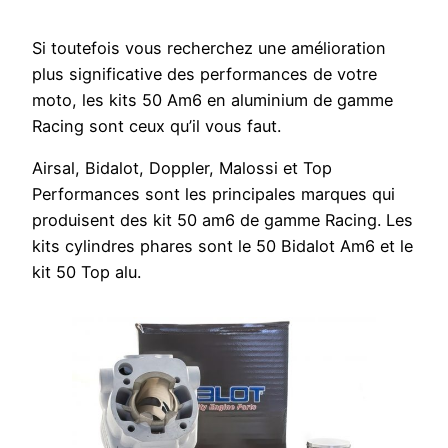
Si toutefois vous recherchez une amélioration
plus significative des performances de votre
moto, les kits 50 Am6 en aluminium de gamme
Racing sont ceux qu’il vous faut.
Airsal, Bidalot, Doppler, Malossi et Top
Performances sont les principales marques qui
produisent des kit 50 am6 de gamme Racing. Les
kits cylindres phares sont le 50 Bidalot Am6 et le
kit 50 Top alu.