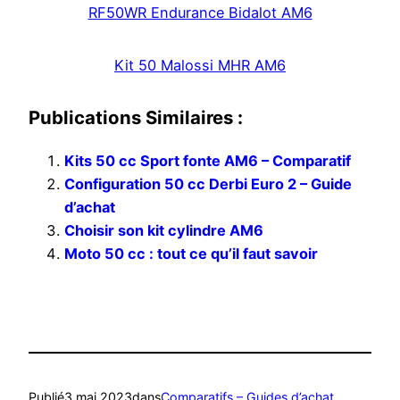
RF50WR Endurance Bidalot AM6
Kit 50 Malossi MHR AM6
Publications Similaires :
Kits 50 cc Sport fonte AM6 – Comparatif
Configuration 50 cc Derbi Euro 2 – Guide
d’achat
Choisir son kit cylindre AM6
Moto 50 cc : tout ce qu’il faut savoir
Publié
3 mai 2023
dans
Comparatifs – Guides d’achat