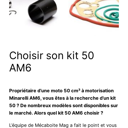
Choisir son kit 50
AM6
Propriétaire d’une moto 50 cm³ à motorisation
Minarelli AM6, vous êtes à la recherche d’un kit
50 ? De nombreux modèles sont disponibles sur
le marché. Alors quel kit 50 AM6 choisir ?
L’équipe de Mécaboite Mag a fait le point et vous