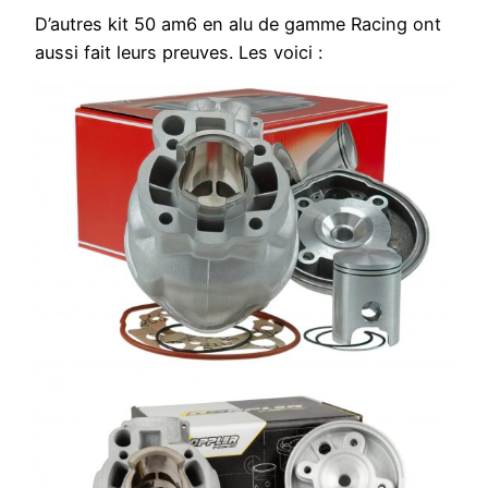
D’autres kit 50 am6 en alu de gamme Racing ont
aussi fait leurs preuves. Les voici :