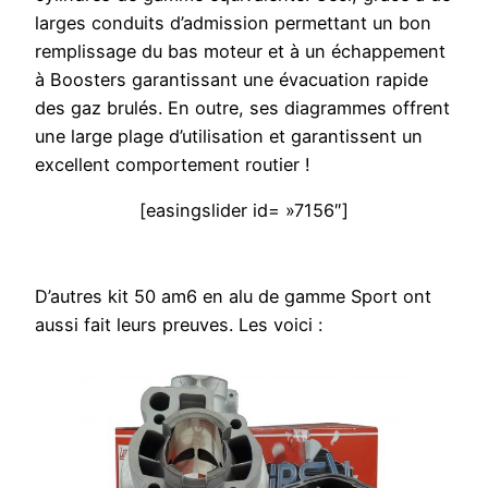
larges conduits d’admission permettant un bon
remplissage du bas moteur et à un échappement
à Boosters garantissant une évacuation rapide
des gaz brulés. En outre, ses diagrammes offrent
une large plage d’utilisation et garantissent un
excellent comportement routier !
[easingslider id= »7156″]
D’autres kit 50 am6 en alu de gamme Sport ont
aussi fait leurs preuves. Les voici :