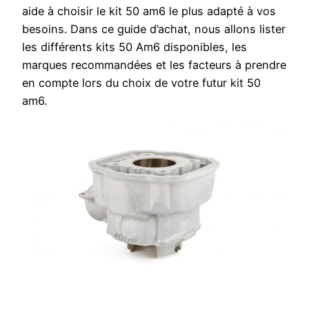
aide à choisir le kit 50 am6 le plus adapté à vos
besoins. Dans ce guide d’achat, nous allons lister
les différents kits 50 Am6 disponibles, les
marques recommandées et les facteurs à prendre
en compte lors du choix de votre futur kit 50
am6.