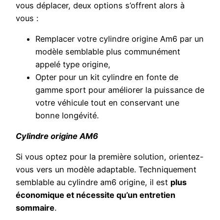
vous déplacer, deux options s’offrent alors à
vous :
Remplacer votre cylindre origine Am6 par un
modèle semblable plus communément
appelé type origine,
Opter pour un kit cylindre en fonte de
gamme sport pour améliorer la puissance de
votre véhicule tout en conservant une
bonne longévité.
Cylindre origine AM6
Si vous optez pour la première solution, orientez-
vous vers un modèle adaptable. Techniquement
semblable au cylindre am6 origine, il est
plus
économique et nécessite qu’un entretien
sommaire
.