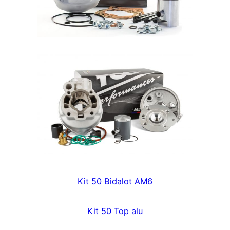
Kit 50 Bidalot AM6
Kit 50 Top alu