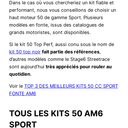
Dans le cas où vous chercheriez un kit fiable et
performant, nous vous conseillons de choisir un
haut moteur 50 de gamme Sport. Plusieurs
modèles en fonte, issus des catalogues de
grands motoristes, sont disponibles.
Si le kit 50 Top Perf, aussi conu sous le nom de
kit 50 top noir
fait partie des références
,
d’autres modèles comme le Stage6 Streetrace
sont aujourd’hui
très appréciés pour rouler au
quotidien
.
Voir le
TOP 3 DES MEILLEURS KITS 50 CC SPORT
FONTE AM6
TOUS LES KITS 50 AM6
SPORT