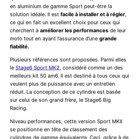
en aluminium de gamme Sport peut-être la
solution idéale. Il est
facile à installer et à régler
,
ce qui en fait un excellent choix pour ceux qui
cherchent à
améliorer les performances
de leur
moto tout en ayant l’assurance d’une
grande
fiabilité.
Plusieurs références sont proposées. Parmi elles
le
Stage6 Sport MK2
, considéré comme un des
meilleurs kit 50 am6. Il est destiné à tous ceux qui
veulent plus de puissance avec un entretien
réduit. La conception de ce cylindre est basée
sur celui de son grand frère, le Stage6 Big
Racing.
Niveau performances, cette version Sport MKII
se positionne en tête de classement des
cylindres de gamme équivalente. Ceci, grâce à de