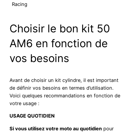
Racing
Choisir le bon kit 50
AM6 en fonction de
vos besoins
Avant de choisir un kit cylindre, il est important
de définir vos besoins en termes d’utilisation.
Voici quelques recommandations en fonction de
votre usage :
USAGE QUOTIDIEN
Si vous utilisez votre moto au quotidien
pour