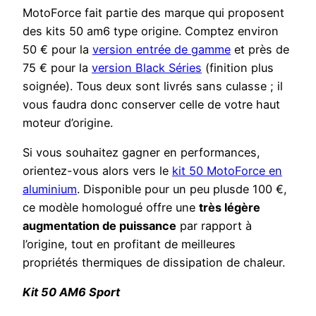
MotoForce fait partie des marque qui proposent
des kits 50 am6 type origine. Comptez environ
50 € pour la
version entrée de gamme
et près de
75 € pour la
version Black Séries
(finition plus
soignée). Tous deux sont livrés sans culasse ; il
vous faudra donc conserver celle de votre haut
moteur d’origine.
Si vous souhaitez gagner en performances,
orientez-vous alors vers le
kit 50 MotoForce en
aluminium
. Disponible pour un peu plusde 100 €,
ce modèle homologué offre une
très légère
augmentation de puissance
par rapport à
l’origine, tout en profitant de meilleures
propriétés thermiques de dissipation de chaleur.
Kit 50 AM6 Sport