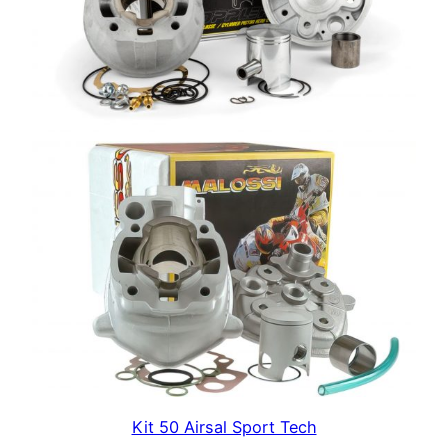
Kit 50 Airsal Sport Tech