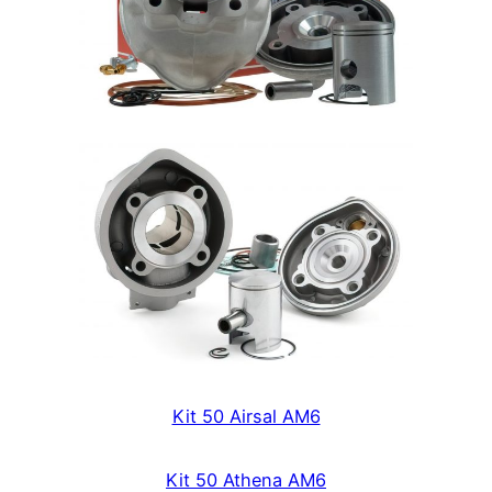
Kit 50 Airsal AM6
Kit 50 Athena AM6