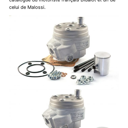
celui de Malossi.