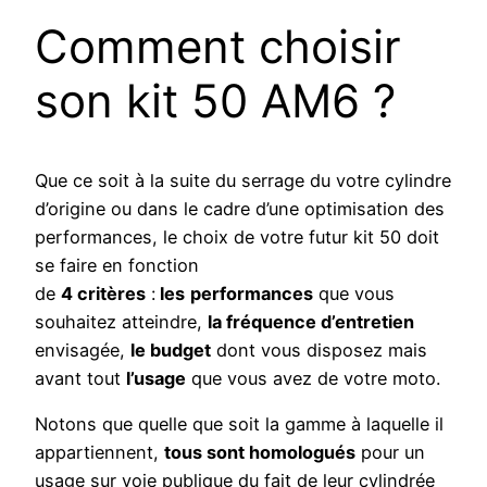
Comment choisir
son kit 50 AM6 ?
Que ce soit à la suite du serrage du votre cylindre
d’origine ou dans le cadre d’une optimisation des
performances, le choix de votre futur kit 50 doit
se faire en fonction
de
4 critères
:
les
performances
que vous
souhaitez atteindre,
la fréquence d’entretien
envisagée,
le budget
dont vous disposez mais
avant tout
l’usage
que vous avez de votre moto.
Notons que quelle que soit la gamme à laquelle il
appartiennent,
tous sont homologués
pour un
usage sur voie publique du fait de leur cylindrée